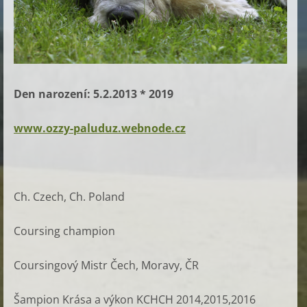
Den narození: 5.2.2013 * 2019
www.ozzy-paluduz.webnode.cz
Ch. Czech, Ch. Poland
Coursing champion
Coursingový Mistr Čech, Moravy, ČR
Šampion Krása a výkon KCHCH 2014,2015,2016